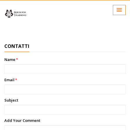
CONTATTI
Name
*
Email
*
Subject
Add Your Comment