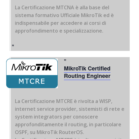
La Certificazione MTCNA è alla base del
sistema formativo Ufficiale MikroTik ed è
indispensabile per accedere ai corsi di
approfondimento e specializzazione.
MikroTik Certified
Routing Engineer
La Certificazione MTCRE è rivolta a WISP,
internet service provider, sistemisti di rete e
system integrators per conoscere
approfonditamente il routing, in particolare
OSPF, su MikroTik RouterOS.