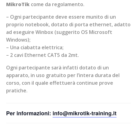
MikroTik
come da regolamento.
– Ogni partecipante deve essere munito di un
proprio notebook, dotato di porta ethernet, adatto
ad eseguire Winbox (suggerito OS Microsoft
Windows);
– Una ciabatta elettrica;
– 2 cavi Ethernet CAT5 da 2mt.
Ogni partecipante sarà infatti dotato di un
apparato, in uso gratuito per l’intera durata del
corso, con il quale effettuerà continue prove
pratiche.
Per informazioni:
info@mikrotik-training.it