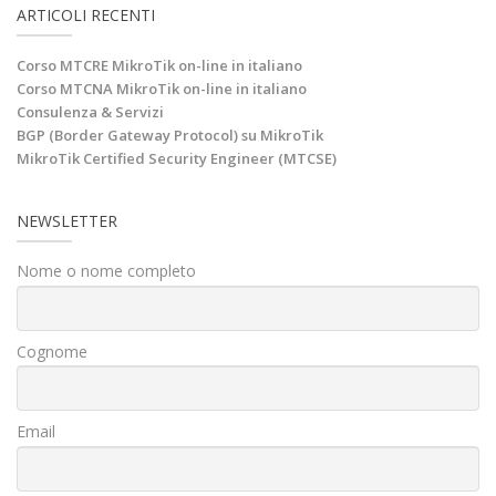
ARTICOLI RECENTI
Corso MTCRE MikroTik on-line in italiano
Corso MTCNA MikroTik on-line in italiano
Consulenza & Servizi
BGP (Border Gateway Protocol) su MikroTik
MikroTik Certified Security Engineer (MTCSE)
NEWSLETTER
Nome o nome completo
Cognome
Email