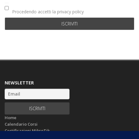
Procedendo accetti la privacy policy
NEWSLETTER
Home
Calendario Corsi
Certificazioni MikroTik
Privacy Policy