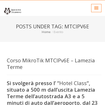
POSTS UNDER TAG: MTCIPV6E
Home
Evento
Corso MikroTik MTCIPv6E – Lamezia
Terme
Si svolgerà presso l’ “
Hotel Class
“,
situato a 500 m dall’uscita Lamezia
Terme dell’autostrada A3 e a 5
minuti di auto dall’aeroporto, dal 23