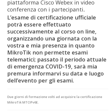
piattaforma Cisco Webex in video
conferenza con i partecipanti.
L’esame di certificazione ufficiale
potrà essere effettuato
successivamente al corso on line,
organizzando una giornata con la
vostra e mia presenza in quanto
MikroTik non permette esami
telematici; passato il periodo attuale
di emergenza COVID-19, sarà mia
premura informarvi su data e luogo
dell’evento per gli esami.
Due giorni di formazione volti ad acquisire la certificazione
MikroTik MTCIPv6E.