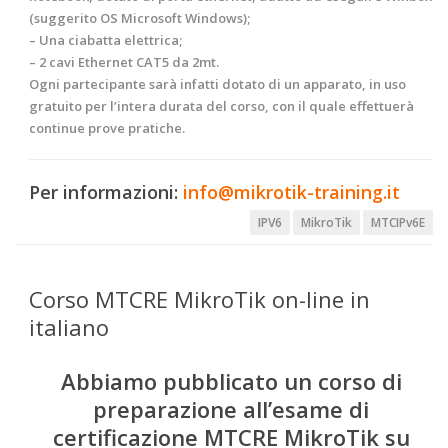
(suggerito OS Microsoft Windows);
– Una ciabatta elettrica;
– 2 cavi Ethernet CAT5 da 2mt.
Ogni partecipante sarà infatti dotato di un apparato, in uso
gratuito per l’intera durata del corso, con il quale effettuerà
continue prove pratiche.
Per informazioni:
info@mikrotik-training.it
IPV6
MikroTik
MTCIPv6E
Corso MTCRE MikroTik on-line in
italiano
Abbiamo pubblicato un corso di
preparazione all’esame di
certificazione MTCRE MikroTik su