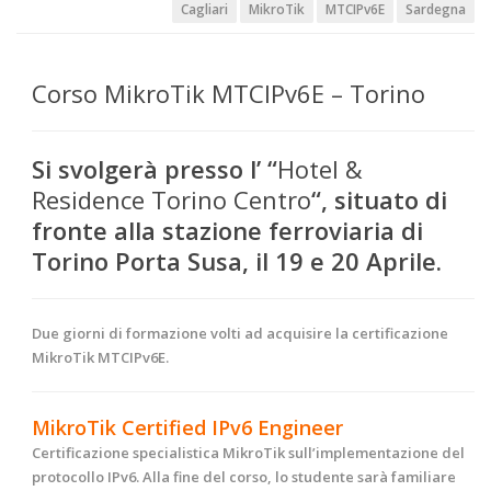
Cagliari
MikroTik
MTCIPv6E
Sardegna
Corso MikroTik MTCIPv6E – Torino
Si svolgerà presso l’ “
Hotel &
Residence Torino Centro
“, situato di
fronte alla stazione ferroviaria di
Torino Porta Susa, il 19
e 20 Aprile
.
Due giorni di formazione volti ad acquisire la certificazione
MikroTik MTCIPv6E.
MikroTik Certified IPv6 Engineer
Certificazione specialistica MikroTik sull’implementazione del
protocollo IPv6. Alla fine del corso, lo studente sarà familiare