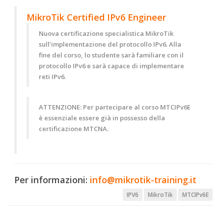
MikroTik Certified IPv6 Engineer
Nuova certificazione specialistica MikroTik
sull’implementazione del protocollo IPv6. Alla
fine del corso, lo studente sarà familiare con il
protocollo IPv6 e sarà capace di implementare
reti IPv6.
ATTENZIONE:
Per partecipare al corso MTCIPv6E
è essenziale essere già in possesso della
certificazione MTCNA.
Per informazioni:
info@mikrotik-training.it
IPV6
MikroTik
MTCIPv6E