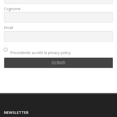
Cognome
Email
Procedendo accetti la privacy policy
NEWSLETTER